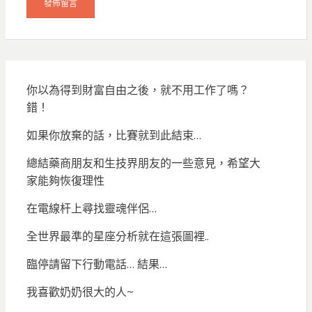
你以為得到財富自由之後，就不用工作了嗎？
錯！
如果你放棄的話，比賽就到此結束…
總結藥商朋友和生技界朋友的一些意見，希望大
家能夠恢復理性
在電線杆上尋找靈魂伴侶…
全世界最準的星座分析就在這張圖裡..
臨停請留下行動電話… 結果…
我喜歡奶奶很大的人~