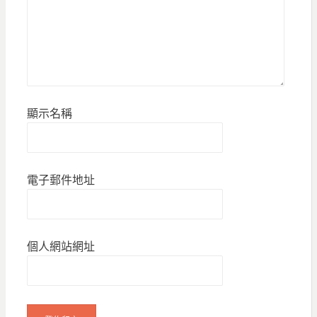
顯示名稱
電子郵件地址
個人網站網址