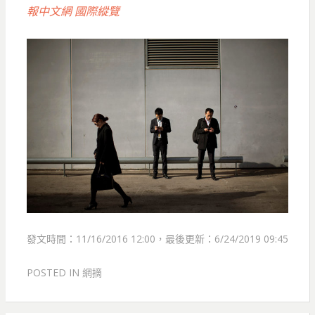
報中文網 國際縱覽
發文時間：11/16/2016 12:00，最後更新：6/24/2019 09:45
POSTED IN
網摘