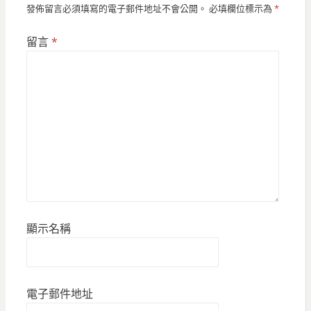
發佈留言必須填寫的電子郵件地址不會公開。
必填欄位標示為
*
留言
*
顯示名稱
電子郵件地址