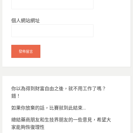
個人網站網址
你以為得到財富自由之後，就不用工作了嗎？
錯！
如果你放棄的話，比賽就到此結束…
總結藥商朋友和生技界朋友的一些意見，希望大
家能夠恢復理性