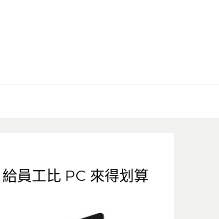
 給員工比 PC 來得划算