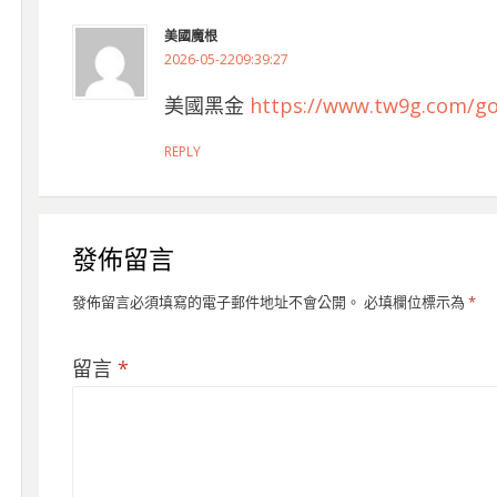
美國魔根
2026-05-2209:39:27
美國黑金
https://www.tw9g.com/go
REPLY
發佈留言
發佈留言必須填寫的電子郵件地址不會公開。
必填欄位標示為
*
留言
*