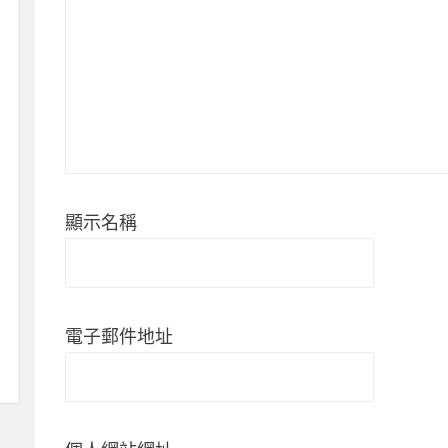
顯示名稱
電子郵件地址