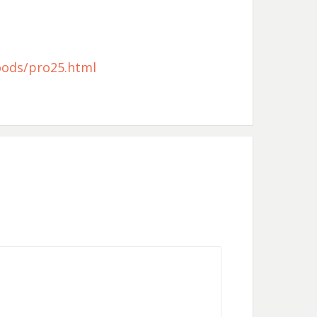
ods/pro25.html