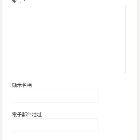
留言
*
顯示名稱
電子郵件地址