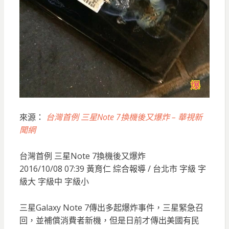
來源：
台灣首例 三星Note 7換機後又爆炸 – 華視新
聞網
台灣首例 三星Note 7換機後又爆炸
2016/10/08 07:39 黃育仁 綜合報導 / 台北市 字級 字
級大 字級中 字級小
三星Galaxy Note 7傳出多起爆炸事件，三星緊急召
回，並補償消費者新機，但是日前才傳出美國有民