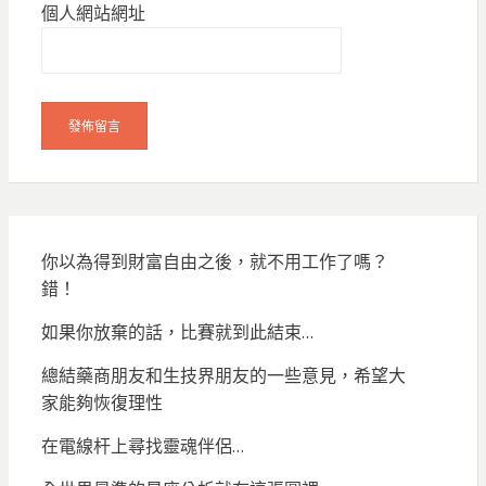
個人網站網址
你以為得到財富自由之後，就不用工作了嗎？
錯！
如果你放棄的話，比賽就到此結束…
總結藥商朋友和生技界朋友的一些意見，希望大
家能夠恢復理性
在電線杆上尋找靈魂伴侶…