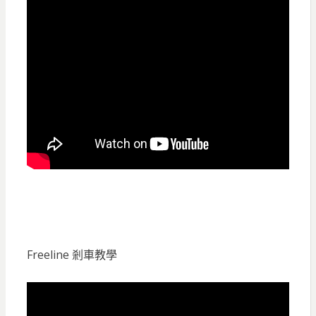
Freeline 剎車教學