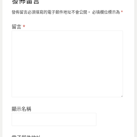
發佈留言
發佈留言必須填寫的電子郵件地址不會公開。
必填欄位標示為
*
留言
*
顯示名稱