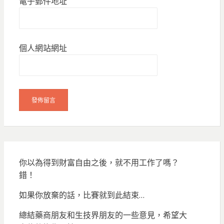
電子郵件地址
個人網站網址
你以為得到財富自由之後，就不用工作了嗎？
錯！
如果你放棄的話，比賽就到此結束…
總結藥商朋友和生技界朋友的一些意見，希望大