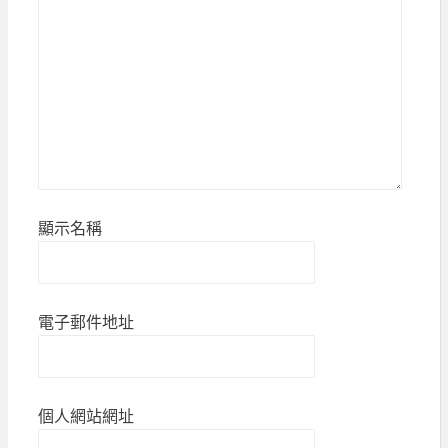
顯示名稱
電子郵件地址
個人網站網址