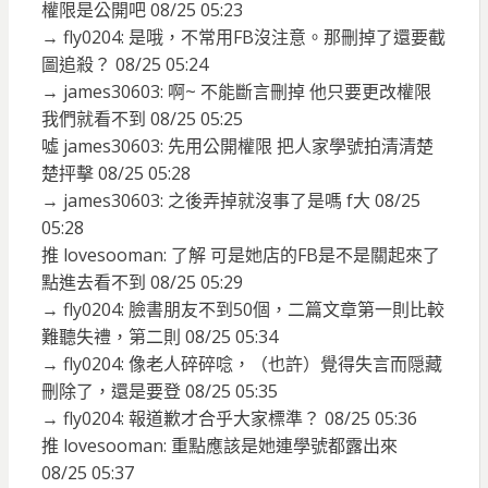
權限是公開吧 08/25 05:23
→ fly0204: 是哦，不常用FB沒注意。那刪掉了還要截
圖追殺？ 08/25 05:24
→ james30603: 啊~ 不能斷言刪掉 他只要更改權限
我們就看不到 08/25 05:25
噓 james30603: 先用公開權限 把人家學號拍清清楚
楚抨擊 08/25 05:28
→ james30603: 之後弄掉就沒事了是嗎 f大 08/25
05:28
推 lovesooman: 了解 可是她店的FB是不是關起來了
點進去看不到 08/25 05:29
→ fly0204: 臉書朋友不到50個，二篇文章第一則比較
難聽失禮，第二則 08/25 05:34
→ fly0204: 像老人碎碎唸，（也許）覺得失言而隠藏
刪除了，還是要登 08/25 05:35
→ fly0204: 報道歉才合乎大家標準？ 08/25 05:36
推 lovesooman: 重點應該是她連學號都露出來
08/25 05:37