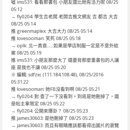
噓 ims531: 看看那書包 小朋友還比她有活力呢 08/25
05:12
→ fly0204: 學生吉老闆 老闆吉推文網友 吉 都吉 大吉
08/25 05:14
推 greenmaplex: 大吉大力 08/25 05:14
推 lovesooman: 笑死 08/25 05:18
→ oplk: 北一真衰……如果是學店制服一定是不意外結
案 08/25 05:19
推 ims531: 小朋友那麼大了 還要背那麼重書包的人讓
座 是我也不讓 08/25 05:20
※ 編輯: sdfzxc (111.184.108.48), 08/25/2016
05:31:22
推 lovesooman: 她FB沒看到啊 08/25 05:21
→ fly0204: 對 查了一下沒看到。到底是她刪掉了，還
是帖主拿限定 08/25 05:22
→ fly0204: 公開來爆卦？ 08/25 05:23
推 james30603: 是他刪掉了 08/25 05:23
→ james30603: 而且有眼睛應該都看得出圖片的瀏覽