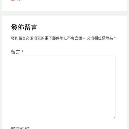
發佈留言
發佈留言必須填寫的電子郵件地址不會公開。
必填欄位標示為
*
留言
*