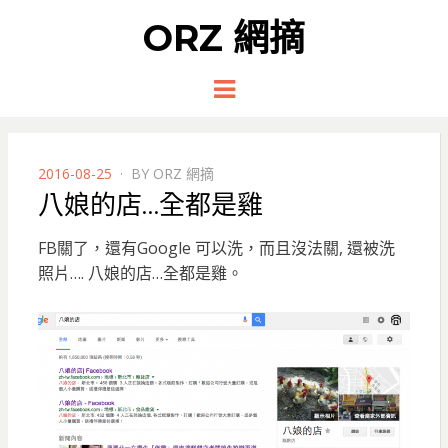
ORZ 網摘
Menu
POSTED
2016-08-25
BY
ORZ 網摘
ON
八娘的店…全都是雞
FB關了，還有Google 可以洗，而且沒法關, 還被洗
照片…. 八娘的店…全都是雞。