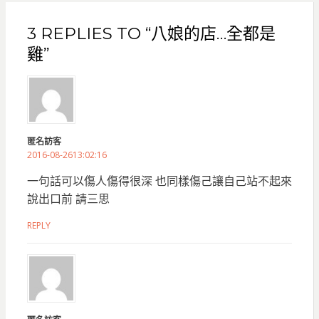
3 REPLIES TO “八娘的店…全都是
雞”
匿名訪客
2016-08-2613:02:16
一句話可以傷人傷得很深 也同樣傷己讓自己站不起來
說出口前 請三思
REPLY