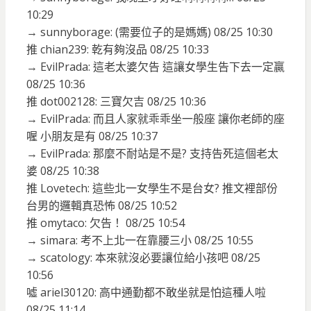
10:29
→ sunnyborage: (需要位子的是媽媽) 08/25 10:30
推 chian239: 乾有夠沒品 08/25 10:33
→ EvilPrada: 這老太婆欠告 這讓女學生告下去一定贏
08/25 10:36
推 dot002128: 三寶欠吉 08/25 10:36
→ EvilPrada: 而且人家就乖乖坐一般座 讓你老師的座
喔 小朋友是有 08/25 10:37
→ EvilPrada: 那麼不耐站是不是? 支持告死這個老太
婆 08/25 10:38
推 Lovetech: 這些北一女學生不是台女? 推文裡部份
台男的邏輯真恐怖 08/25 10:52
推 omytaco: 欠告！ 08/25 10:54
→ simara: 考不上北一在靠腰三小 08/25 10:55
→ scatology: 本來就沒必要讓位給小孩吧 08/25
10:56
噓 ariel30120: 高中通勤都不敢坐就是怕這種人啦
08/25 11:14