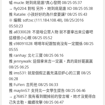
噓 mucle: 她到底是誰?真心發問 08/25 05:37
→ fly0204: 對啦 另外，她到底是誰 XD 08/25 05:38
推 Ratalie: 小孩好好的為什麼要讓? 08/25 05:43
※ 編輯: sdfzxc (111.184.108.48), 08/25/2016
05:50:23
推 a8330028: 不是啥公眾人物 就不要拿出來公審吧
這樣很小心眼 08/25 05:52
推 s98091028: 嗯嗯年紀跟智商沒有一定關係 08/25
05:55
推 ranhay: 北七三寶 08/25 06:16
推 jennywalk: 這個拿來吉一定贏，真的是好罷贏贏
08/25 06:25
推 ims531: 就是個假正義充滿忌妒心的三寶 08/25
06:28
推 FuYen: 吉死他 08/25 06:33
推 maylin57: 支持北一女學生提告 08/25 06:46
→ g76857: 我有看到關掉前的發言喔，她才沒覺得自
己失言勒，繼續攻擊 08/25 06:47