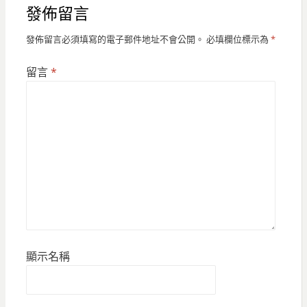
發佈留言
發佈留言必須填寫的電子郵件地址不會公開。
必填欄位標示為
*
留言
*
顯示名稱