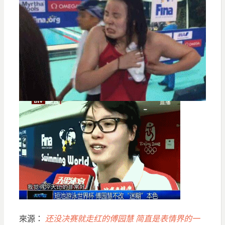
來源：
还没决赛就走红的傅园慧 简直是表情界的一