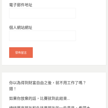
電子郵件地址
個人網站網址
你以為得到財富自由之後，就不用工作了嗎？
錯！
如果你放棄的話，比賽就到此結束…
總結藥商朋友和生技界朋友的一些意見，希望大