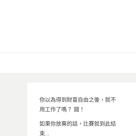
你以為得到財富自由之後，就不
用工作了嗎？ 錯！
如果你放棄的話，比賽就到此結
束…