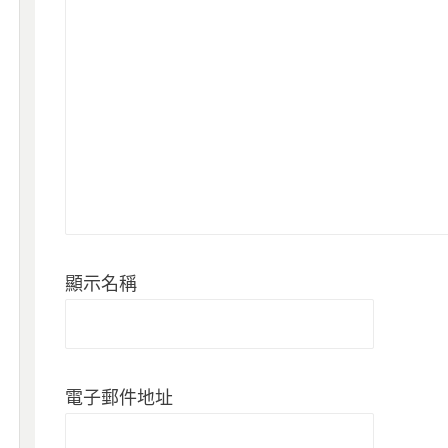
顯示名稱
電子郵件地址