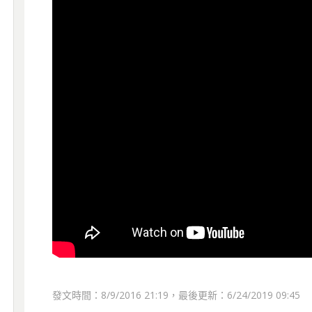
發文時間：8/9/2016 21:19，最後更新：6/24/2019 09:45