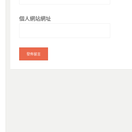
個人網站網址