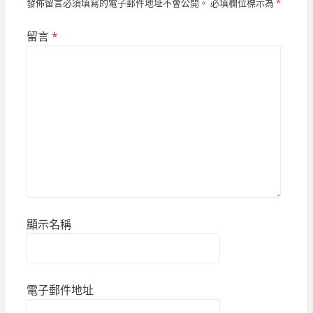
發佈留言必須填寫的電子郵件地址不會公開。
必填欄位標示為
*
留言
*
顯示名稱
電子郵件地址