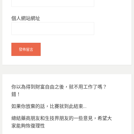
個人網站網址
你以為得到財富自由之後，就不用工作了嗎？
錯！
如果你放棄的話，比賽就到此結束…
總結藥商朋友和生技界朋友的一些意見，希望大
家能夠恢復理性