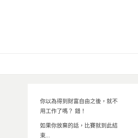
你以為得到財富自由之後，就不
用工作了嗎？ 錯！
如果你放棄的話，比賽就到此結
束…