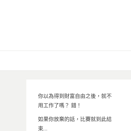
你以為得到財富自由之後，就不
用工作了嗎？ 錯！
如果你放棄的話，比賽就到此結
束…