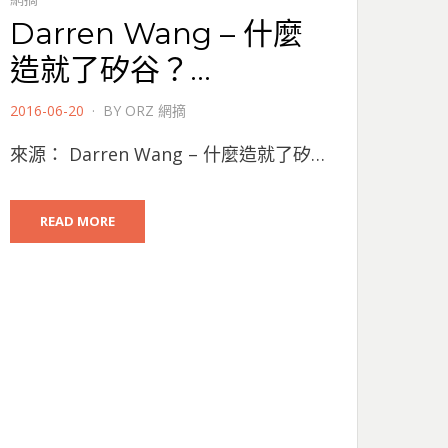
Darren Wang – 什麼
造就了矽谷？…
POSTED
2016-06-20
BY
ORZ 網摘
ON
來源： Darren Wang – 什麼造就了矽…
READ MORE