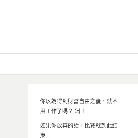
你以為得到財富自由之後，就不
用工作了嗎？ 錯！
如果你放棄的話，比賽就到此結
束…