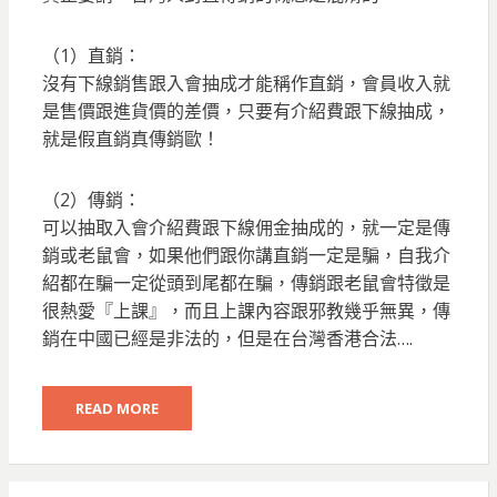
（1）直銷：
沒有下線銷售跟入會抽成才能稱作直銷，會員收入就
是售價跟進貨價的差價，只要有介紹費跟下線抽成，
就是假直銷真傳銷歐！
（2）傳銷：
可以抽取入會介紹費跟下線佣金抽成的，就一定是傳
銷或老鼠會，如果他們跟你講直銷一定是騙，自我介
紹都在騙一定從頭到尾都在騙，傳銷跟老鼠會特徵是
很熱愛『上課』，而且上課內容跟邪教幾乎無異，傳
銷在中國已經是非法的，但是在台灣香港合法….
READ MORE