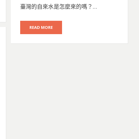
臺灣的自來水是怎麼來的嗎？…
READ MORE