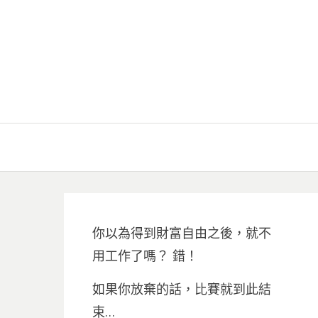
你以為得到財富自由之後，就不
用工作了嗎？ 錯！
如果你放棄的話，比賽就到此結
束…