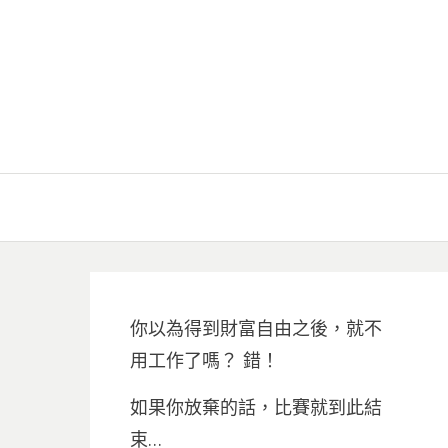
你以為得到財富自由之後，就不
用工作了嗎？ 錯！
如果你放棄的話，比賽就到此結
束…