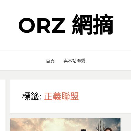
ORZ 網摘
首頁
與本站聯繫
標籤:
正義聯盟