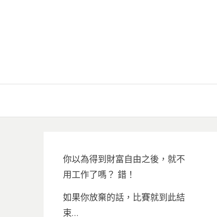
你以為得到財富自由之後，就不
用工作了嗎？ 錯！
如果你放棄的話，比賽就到此結
束…