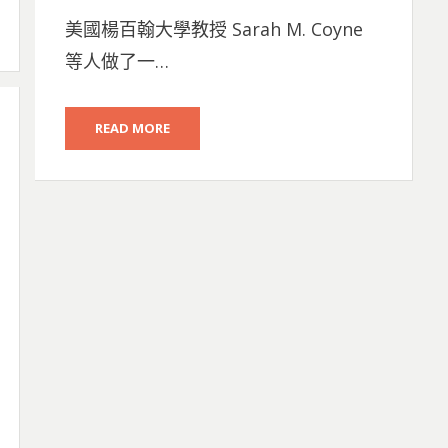
ON
美國楊百翰大學教授 Sarah M. Coyne
等人做了一…
READ MORE