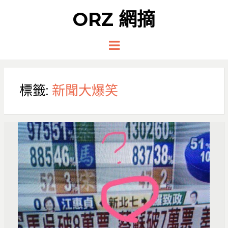
ORZ 網摘
Menu
標籤:
新聞大爆笑