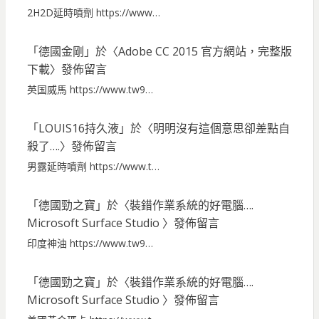
2H2D延時噴劑 https://www…
「
德國金剛
」於〈
Adobe CC 2015 官方網站，完整版
下載
〉發佈留言
英国威馬 https://www.tw9…
「
LOUIS16持久液
」於〈
明明沒有這個意思卻差點自
殺了….
〉發佈留言
男露延時噴劑 https://www.t…
「
德國勁之寶
」於〈
裝錯作業系統的好電腦….
Microsoft Surface Studio
〉發佈留言
印度神油 https://www.tw9…
「
德國勁之寶
」於〈
裝錯作業系統的好電腦….
Microsoft Surface Studio
〉發佈留言