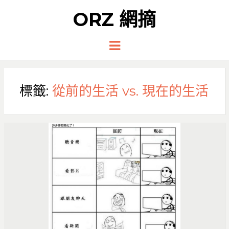
ORZ 網摘
Menu
標籤:
從前的生活 vs. 現在的生活