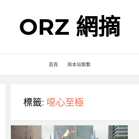
ORZ 網摘
首頁
與本站聯繫
標籤:
噁心至極