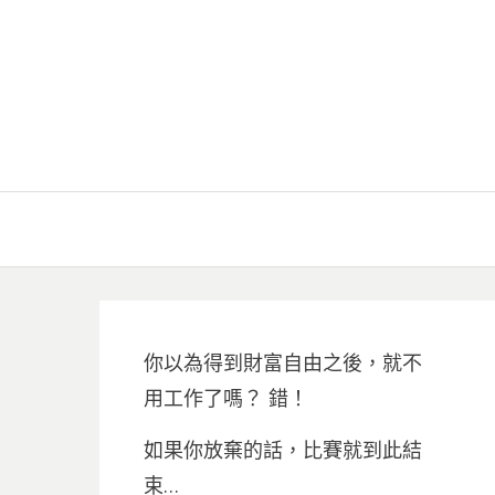
你以為得到財富自由之後，就不
用工作了嗎？ 錯！
如果你放棄的話，比賽就到此結
束…