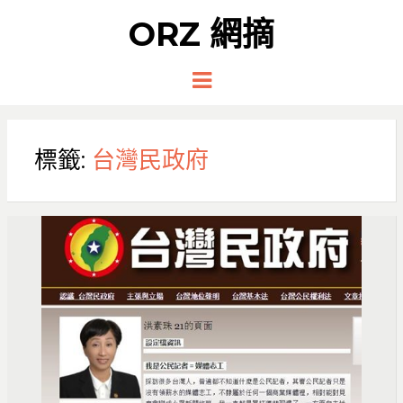
ORZ 網摘
Menu
標籤:
台灣民政府