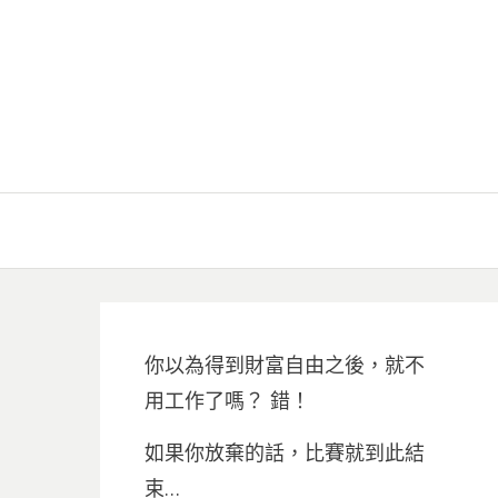
你以為得到財富自由之後，就不
用工作了嗎？ 錯！
如果你放棄的話，比賽就到此結
束…