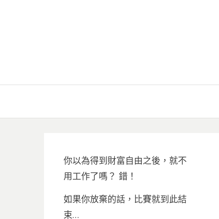
你以為得到財富自由之後，就不
用工作了嗎？ 錯！
如果你放棄的話，比賽就到此結
束…