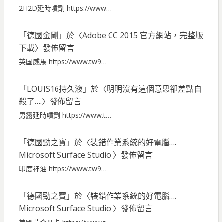
2H2D延時噴劑 https://www…
「
德國金剛
」於〈
Adobe CC 2015 官方網站，完整版
下載
〉發佈留言
英国威馬 https://www.tw9…
「
LOUIS16持久液
」於〈
明明沒有這個意思卻差點自
殺了….
〉發佈留言
男露延時噴劑 https://www.t…
「
德國勁之寶
」於〈
裝錯作業系統的好電腦….
Microsoft Surface Studio
〉發佈留言
印度神油 https://www.tw9…
「
德國勁之寶
」於〈
裝錯作業系統的好電腦….
Microsoft Surface Studio
〉發佈留言