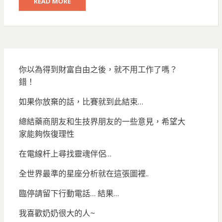
READ MORE
你以為得到財富自由之後，就不用工作了嗎？
錯！
如果你放棄的話，比賽就到此結束…
總結藥商朋友和生技界朋友的一些意見，希望大
家能夠恢復理性
在電線杆上尋找靈魂伴侶…
全世界最準的星座分析就在這張圖裡..
臨停請留下行動電話… 結果…
我喜歡奶奶很大的人~