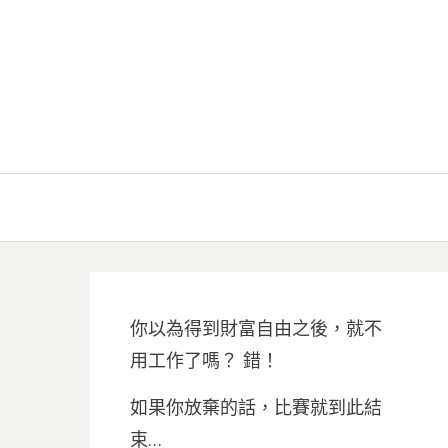
你以為得到財富自由之後，就不
用工作了嗎？ 錯！
如果你放棄的話，比賽就到此結
束…