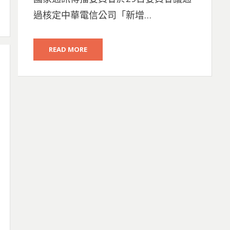
過核定中華電信公司「新增…
READ MORE