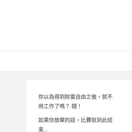
你以為得到財富自由之後，就不
用工作了嗎？ 錯！
如果你放棄的話，比賽就到此結
束…