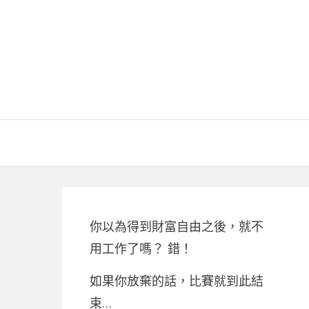
你以為得到財富自由之後，就不
用工作了嗎？ 錯！
如果你放棄的話，比賽就到此結
束…