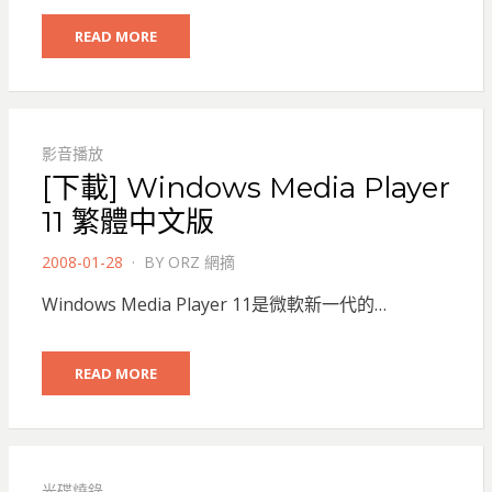
READ MORE
影音播放
[下載] Windows Media Player
11 繁體中文版
POSTED
2008-01-28
BY
ORZ 網摘
ON
Windows Media Player 11是微軟新一代的…
READ MORE
光碟燒錄