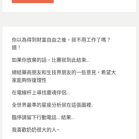
你以為得到財富自由之後，就不用工作了嗎？
錯！
如果你放棄的話，比賽就到此結束…
總結藥商朋友和生技界朋友的一些意見，希望大
家能夠恢復理性
在電線杆上尋找靈魂伴侶…
全世界最準的星座分析就在這張圖裡..
臨停請留下行動電話… 結果…
我喜歡奶奶很大的人~