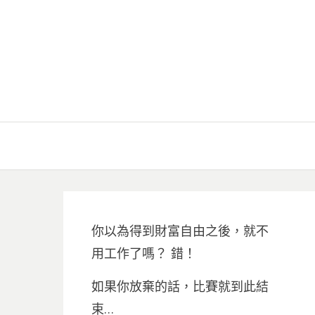
你以為得到財富自由之後，就不
用工作了嗎？ 錯！
如果你放棄的話，比賽就到此結
束…