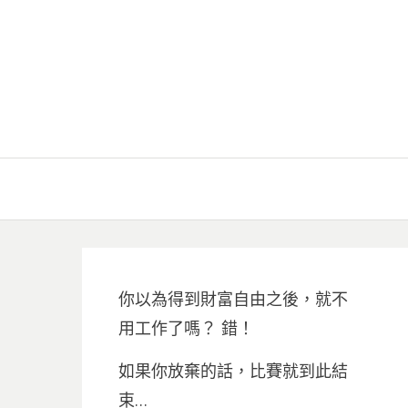
你以為得到財富自由之後，就不
用工作了嗎？ 錯！
如果你放棄的話，比賽就到此結
束…